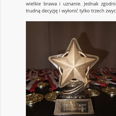
wielkie brawa i uznanie. Jednak zgodni
trudną decyzję i wyłonić tylko trzech zwy