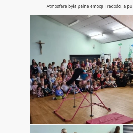
Atmosfera była pełna emocji i radości, a p