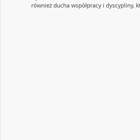
również ducha współpracy i dyscypliny, kt