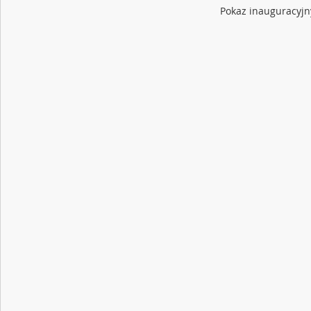
Pokaz inauguracyj