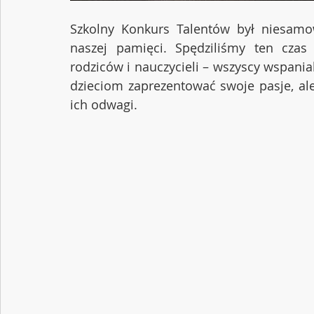
Szkolny Konkurs Talentów był niesamow
naszej pamięci. Spędziliśmy ten czas
rodziców i nauczycieli – wszyscy wspanial
dzieciom zaprezentować swoje pasje, al
ich odwagi. 